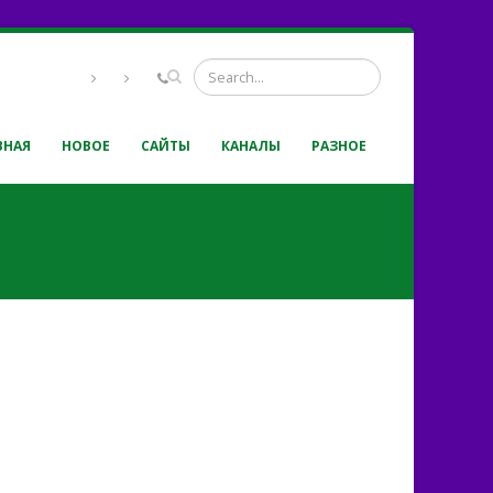
ВНАЯ
НОВОЕ
САЙТЫ
КАНАЛЫ
РАЗНОЕ