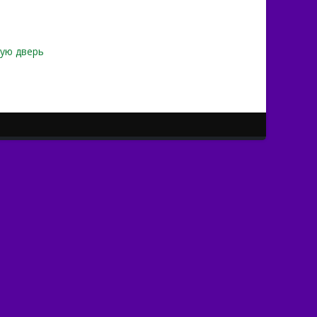
тую дверь