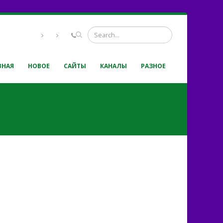
ВНАЯ
НОВОЕ
САЙТЫ
КАНАЛЫ
РАЗНОЕ