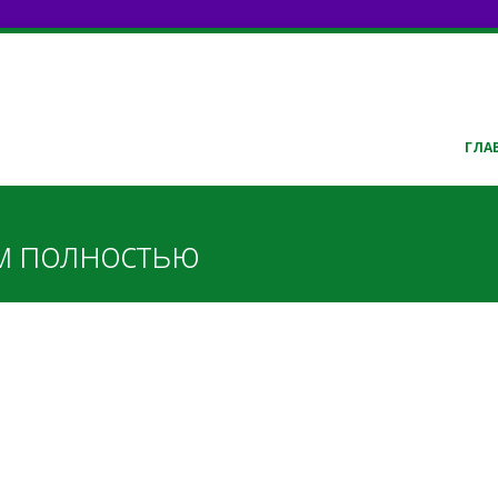
ГЛА
м полностью