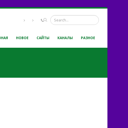
ВНАЯ
НОВОЕ
САЙТЫ
КАНАЛЫ
РАЗНОЕ