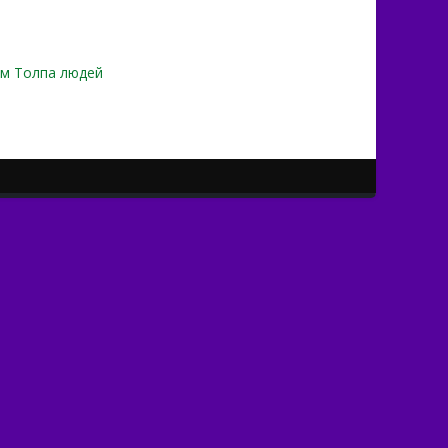
лм Толпа людей