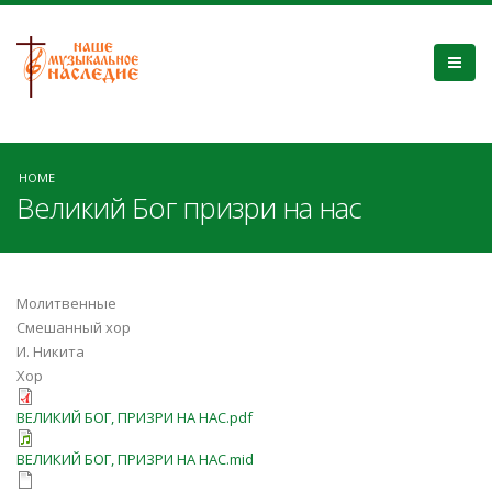
HOME
Великий Бог призри на нас
Молитвенные
Смешанный хор
И. Никита
Хор
ВЕЛИКИЙ БОГ, ПРИЗРИ НА НАС.pdf
ВЕЛИКИЙ БОГ, ПРИЗРИ НА НАС.mid