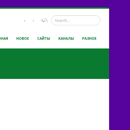
ВНАЯ
НОВОЕ
САЙТЫ
КАНАЛЫ
РАЗНОЕ