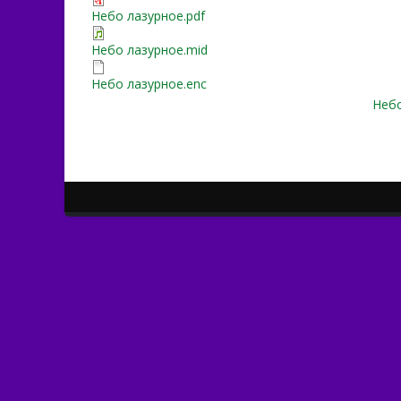
Небо лазурное.pdf
Небо лазурное.mid
Небо лазурное.enc
Небо