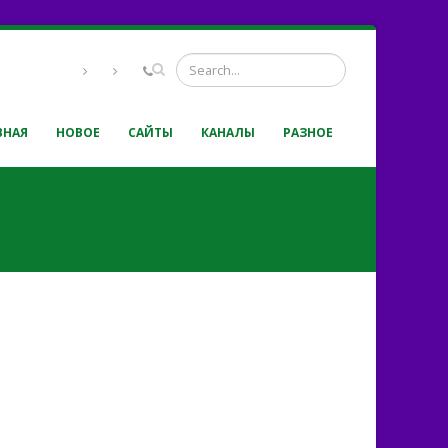
ВНАЯ
НОВОЕ
САЙТЫ
КАНАЛЫ
РАЗНОЕ