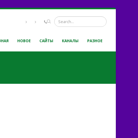
ВНАЯ
НОВОЕ
САЙТЫ
КАНАЛЫ
РАЗНОЕ