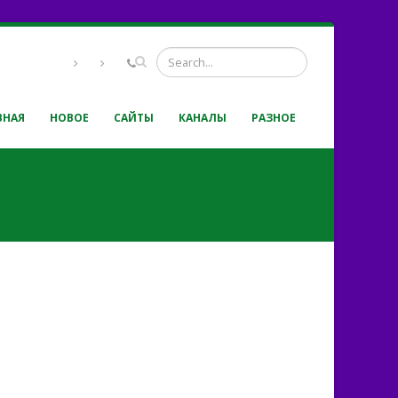
ВНАЯ
НОВОЕ
САЙТЫ
КАНАЛЫ
РАЗНОЕ