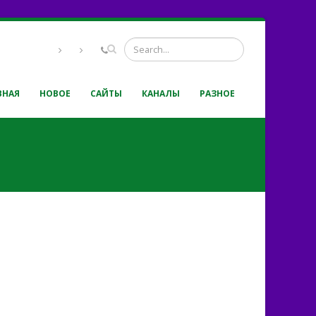
ВНАЯ
НОВОЕ
САЙТЫ
КАНАЛЫ
РАЗНОЕ