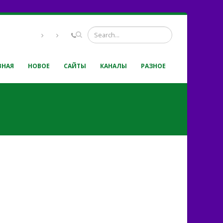
ВНАЯ
НОВОЕ
САЙТЫ
КАНАЛЫ
РАЗНОЕ