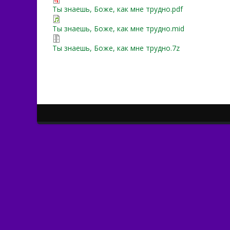
Ты знаешь, Боже, как мне трудно.pdf
Ты знаешь, Боже, как мне трудно.mid
Ты знаешь, Боже, как мне трудно.7z