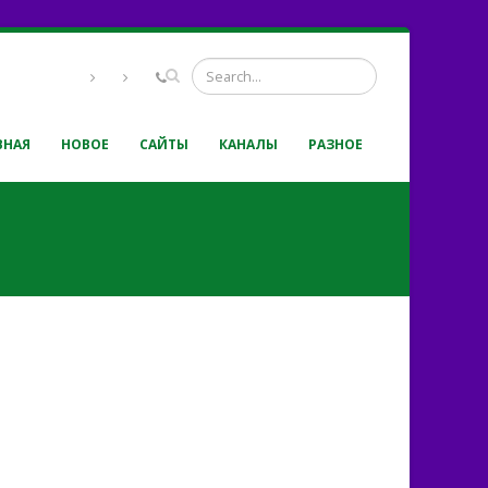
ВНАЯ
НОВОЕ
САЙТЫ
КАНАЛЫ
РАЗНОЕ