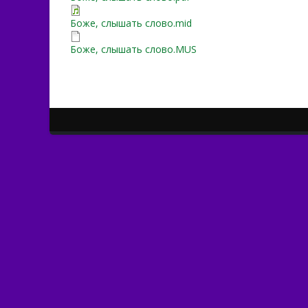
Боже, слышать слово.mid
Боже, слышать слово.MUS