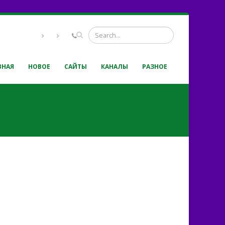
ВНАЯ
НОВОЕ
САЙТЫ
КАНАЛЫ
РАЗНОЕ