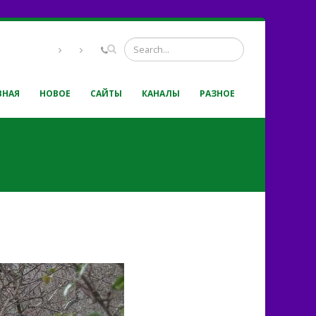
ВНАЯ
НОВОЕ
САЙТЫ
КАНАЛЫ
РАЗНОЕ