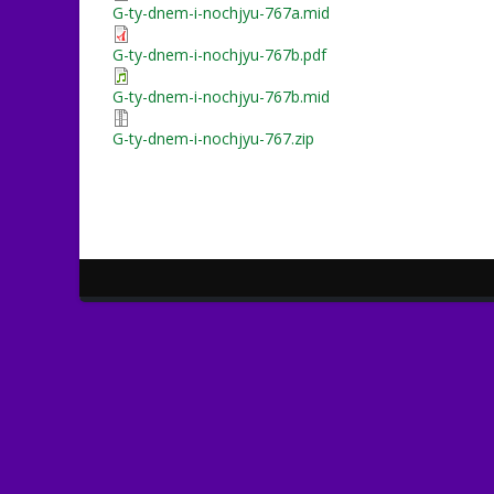
G-ty-dnem-i-nochjyu-767a.mid
G-ty-dnem-i-nochjyu-767b.pdf
G-ty-dnem-i-nochjyu-767b.mid
G-ty-dnem-i-nochjyu-767.zip