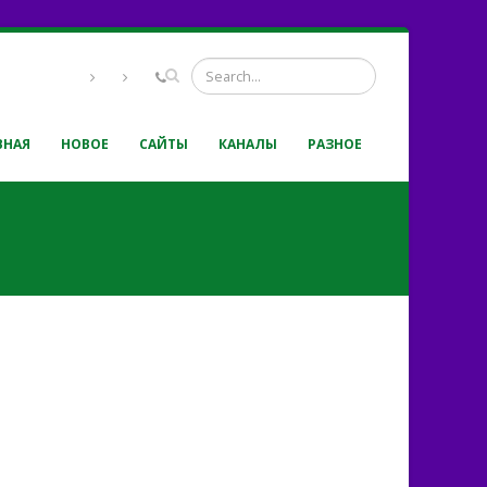
ВНАЯ
НОВОЕ
САЙТЫ
КАНАЛЫ
РАЗНОЕ