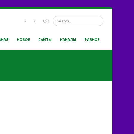
ВНАЯ
НОВОЕ
САЙТЫ
КАНАЛЫ
РАЗНОЕ