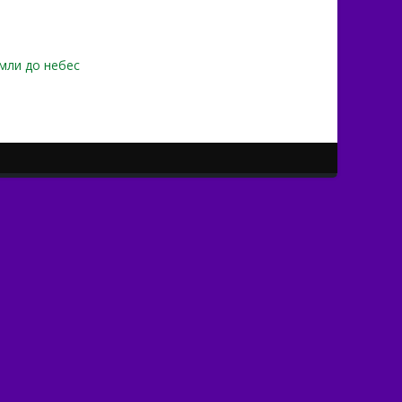
емли до небес