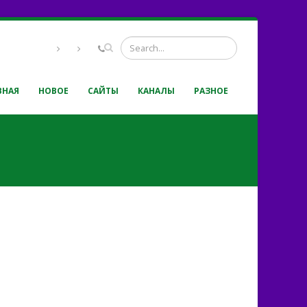
ВНАЯ
НОВОЕ
САЙТЫ
КАНАЛЫ
РАЗНОЕ