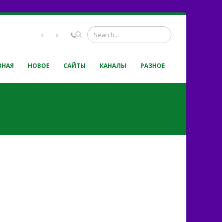
ВНАЯ
НОВОЕ
САЙТЫ
КАНАЛЫ
РАЗНОЕ