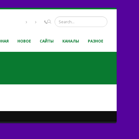
ВНАЯ
НОВОЕ
САЙТЫ
КАНАЛЫ
РАЗНОЕ