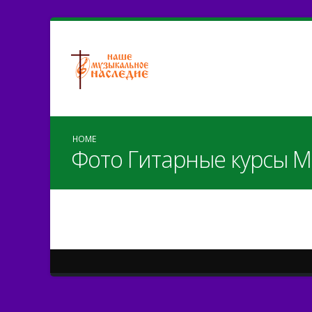
HOME
Фото Гитарные курсы 