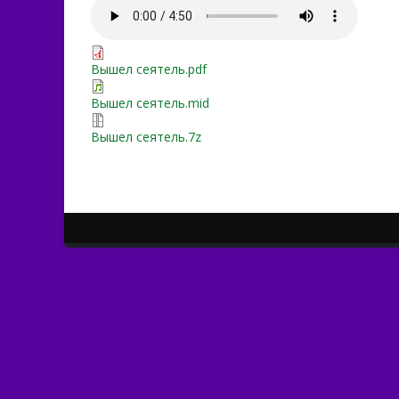
Вышел сеятель.pdf
Вышел сеятель.mid
Вышел сеятель.7z