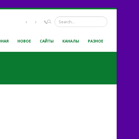
ВНАЯ
НОВОЕ
САЙТЫ
КАНАЛЫ
РАЗНОЕ