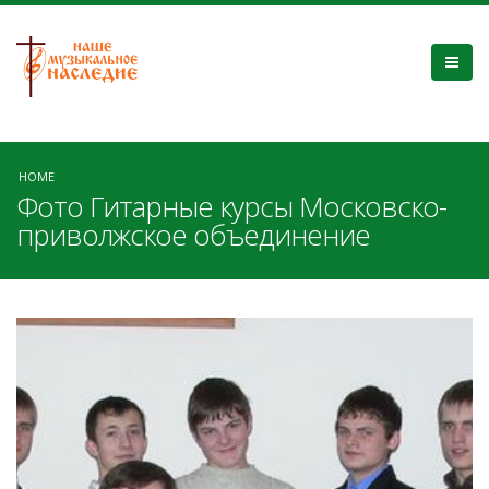
HOME
Фото Гитарные курсы Московско-
приволжское объединение