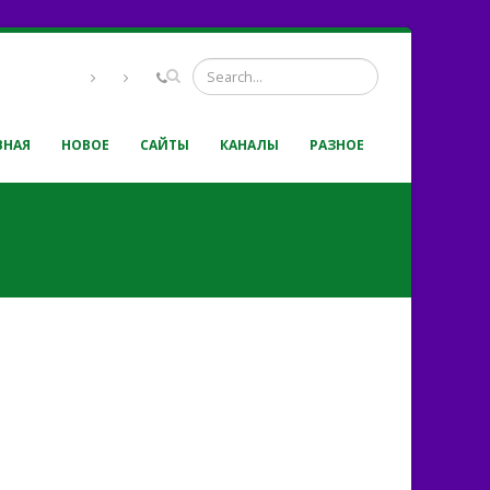
ВНАЯ
НОВОЕ
САЙТЫ
КАНАЛЫ
РАЗНОЕ