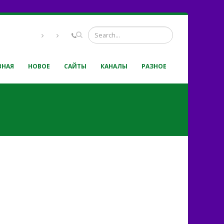
ВНАЯ
НОВОЕ
САЙТЫ
КАНАЛЫ
РАЗНОЕ