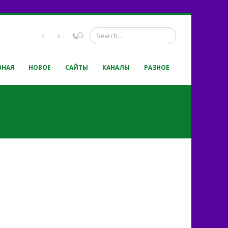
ВНАЯ
НОВОЕ
САЙТЫ
КАНАЛЫ
РАЗНОЕ