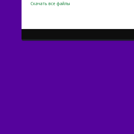
Скачать все файлы