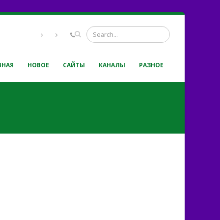
ВНАЯ
НОВОЕ
САЙТЫ
КАНАЛЫ
РАЗНОЕ