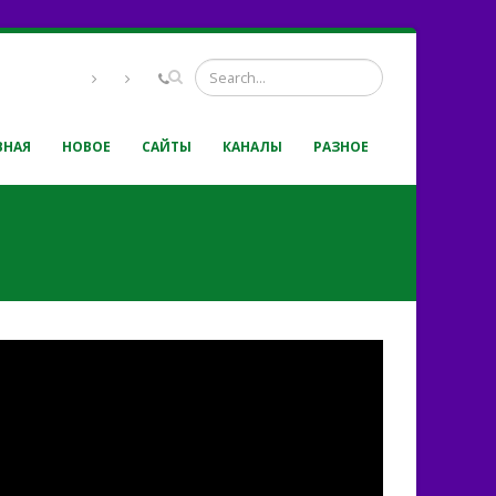
ВНАЯ
НОВОЕ
САЙТЫ
КАНАЛЫ
РАЗНОЕ
tion