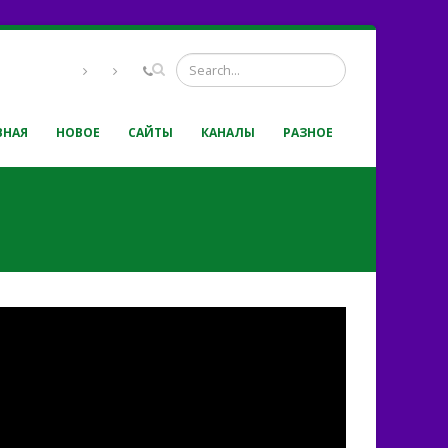
ВНАЯ
НОВОЕ
САЙТЫ
КАНАЛЫ
РАЗНОЕ