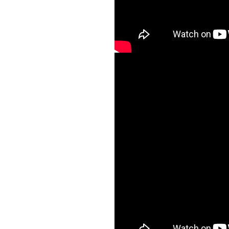
Чем могу воздать