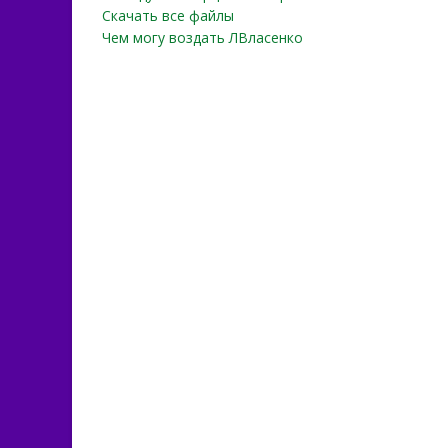
Скачать все файлы
Чем могу воздать ЛВласенко