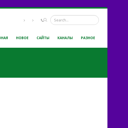
ВНАЯ
НОВОЕ
САЙТЫ
КАНАЛЫ
РАЗНОЕ