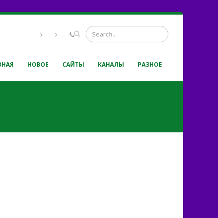
ВНАЯ
НОВОЕ
САЙТЫ
КАНАЛЫ
РАЗНОЕ