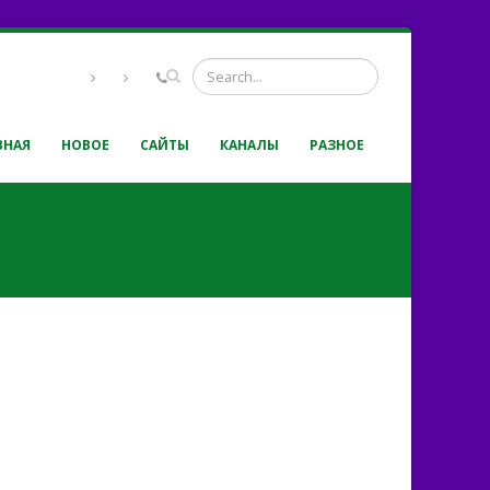
ВНАЯ
НОВОЕ
САЙТЫ
КАНАЛЫ
РАЗНОЕ