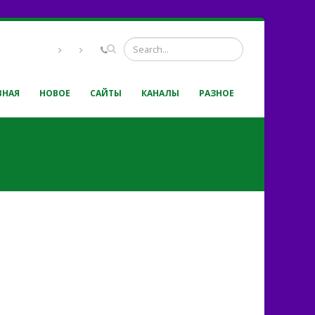
ВНАЯ
НОВОЕ
САЙТЫ
КАНАЛЫ
РАЗНОЕ