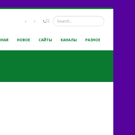
ВНАЯ
НОВОЕ
САЙТЫ
КАНАЛЫ
РАЗНОЕ