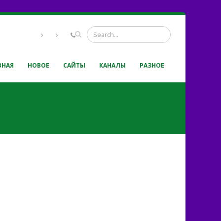
ВНАЯ
НОВОЕ
САЙТЫ
КАНАЛЫ
РАЗНОЕ