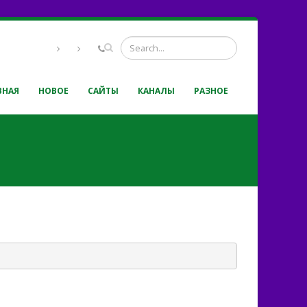
ВНАЯ
НОВОЕ
САЙТЫ
КАНАЛЫ
РАЗНОЕ