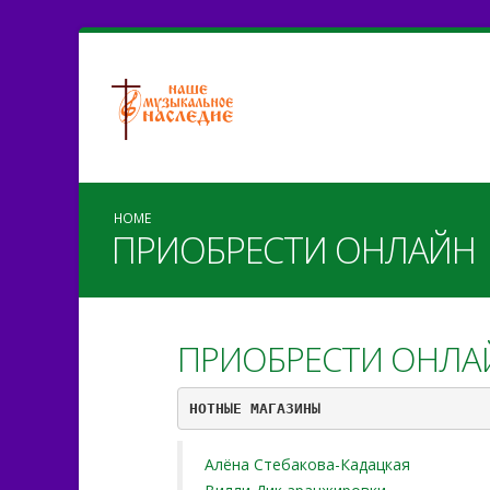
HOME
ПРИОБРЕСТИ ОНЛАЙН
ПРИОБРЕСТИ ОНЛА
НОТНЫЕ МАГАЗИНЫ
Алёна Стебакова-Кадацкая