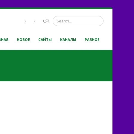
ВНАЯ
НОВОЕ
САЙТЫ
КАНАЛЫ
РАЗНОЕ