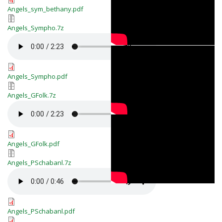
Angels_sym_bethany.pdf
высот.
Angels_sym_bethany.pdf
Angels_Sympho.7z
Angels_Sympho.7z
Angels_Sympho.mp3
Пенье ангелов с
Angels_Sympho.pdf
высот... (Хор)
Angels_Sympho.pdf
Angels_GFolk.7z
Angels_GFolk.7z
Angels_GFolk.mp3
Пенье ангелов с
Angels_GFolk.pdf
высот
Angels_GFolk.pdf
Angels_PSchabanl.7z
Angels_PSchabanl.7z
Angels_PSchabanl.mp3
Angels_PSchabanl.pdf
Angels_PSchabanl.pdf