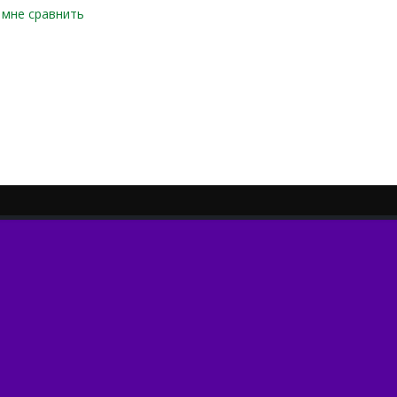
м мне сравнить