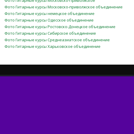
Фото Гитарные курсы Московско-Приволжское
Фото Гитарные курсы Московско-приволжское объединение
Фото Гитарные курсы немецкое объединение
Фото Гитарные курсы Одесское объединение
Фото Гитарные курсы Ростовско-Донецкое объединение
Фото Гитарные курсы Сибирское объединение
Фото Гитарные курсы Среднеазиатское объединение
Фото Гитарные курсы Харьковское объединение